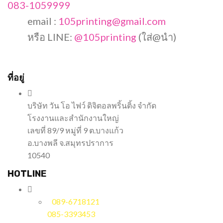
083-1059999
email :
105printing@gmail.com
หรือ LINE:
@105printing
(ใส่@นำ)
ที่อยู่
บริษัท วัน โอ ไฟว์ ดิจิตอลพริ้นติ้ง จำกัด
โรงงานและสำนักงานใหญ่
เลขที่ 89/9 หมู่ที่ 9 ต.บางแก้ว
อ.บางพลี จ.สมุทรปราการ
10540
HOTLINE
089-6718121
085-3393453