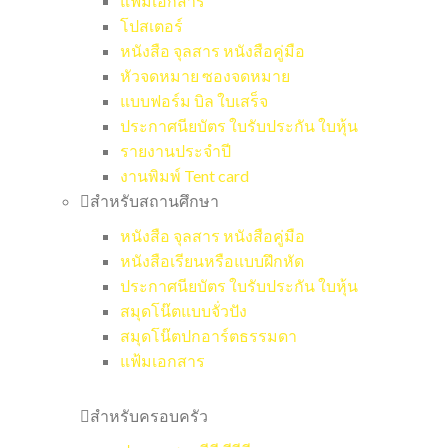
แฟ้มเอกสาร
โปสเตอร์
หนังสือ จุลสาร หนังสือคู่มือ
หัวจดหมาย ซองจดหมาย
แบบฟอร์ม บิล ใบเสร็จ
ประกาศนียบัตร ใบรับประกัน ใบหุ้น
รายงานประจำปี
งานพิมพ์ Tent card
สำหรับสถานศึกษา
หนังสือ จุลสาร หนังสือคู่มือ
หนังสือเรียนหรือแบบฝึกหัด
ประกาศนียบัตร ใบรับประกัน ใบหุ้น
สมุดโน๊ตแบบจั่วปัง
สมุดโน๊ตปกอาร์ตธรรมดา
แฟ้มเอกสาร
สำหรับครอบครัว