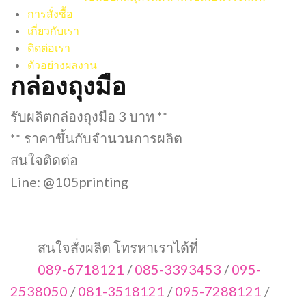
การสั่งซื้อ
เกี่ยวกับเรา
ติดต่อเรา
ตัวอย่างผลงาน
กล่องถุงมือ
รับผลิตกล่องถุงมือ 3 บาท **
** ราคาขึ้นกับจำนวนการผลิต
สนใจติดต่อ
Line: @105printing
สนใจสั่งผลิต โทรหาเราได้ที่
089-6718121
/
085-3393453
/
095-
2538050
/
081-3518121
/
095-7288121
/